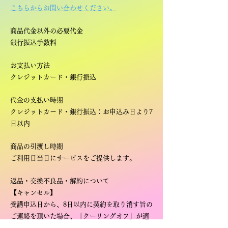
こちらからお問い合わせください。
商品代金以外の必要代金
銀行振込手数料
お支払い方法
クレジットカード・銀
行振込
代金の支払い時期
クレジットカード・銀行振込：お申込み日より7
日以内
商品の引渡し時期
ご利用日当日にサービスをご提供します。
返品・交換不良品・解約について
【キャンセル】
受講申込日から、8日以内に契約を取り消す旨の
ご連絡を頂いた場合、「クーリングオフ」が適
用され、受講をキャンセルすることができま